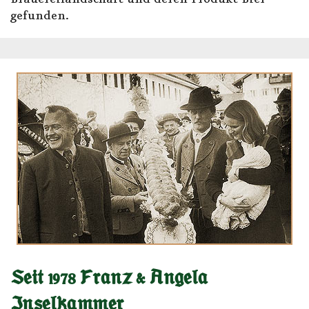
gefunden.
Seit 1978 Franz & Angela
Inselkammer