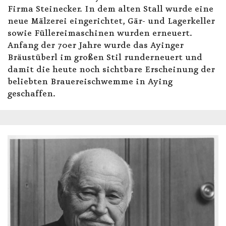
Firma Steinecker. In dem alten Stall wurde eine
neue Mälzerei eingerichtet, Gär- und Lagerkeller
sowie Füllereimaschinen wurden erneuert.
Anfang der 70er Jahre wurde das Ayinger
Bräustüberl im großen Stil runderneuert und
damit die heute noch sichtbare Erscheinung der
beliebten Brauereischwemme in Aying
geschaffen.