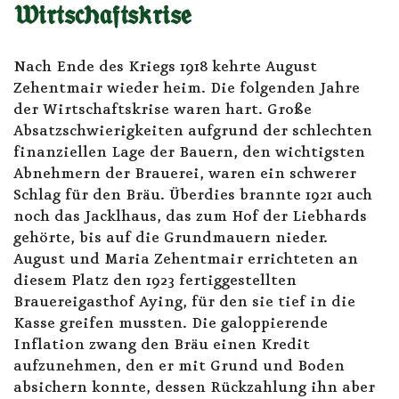
Wirtschaftskrise
Nach Ende des Kriegs 1918 kehrte August
Zehentmair wieder heim. Die folgenden Jahre
der Wirtschaftskrise waren hart. Große
Absatzschwierigkeiten aufgrund der schlechten
finanziellen Lage der Bauern, den wichtigsten
Abnehmern der Brauerei, waren ein schwerer
Schlag für den Bräu. Überdies brannte 1921 auch
noch das Jacklhaus, das zum Hof der Liebhards
gehörte, bis auf die Grundmauern nieder.
August und Maria Zehentmair errichteten an
diesem Platz den 1923 fertiggestellten
Brauereigasthof Aying, für den sie tief in die
Kasse greifen mussten. Die galoppierende
Inflation zwang den Bräu einen Kredit
aufzunehmen, den er mit Grund und Boden
absichern konnte, dessen Rückzahlung ihn aber