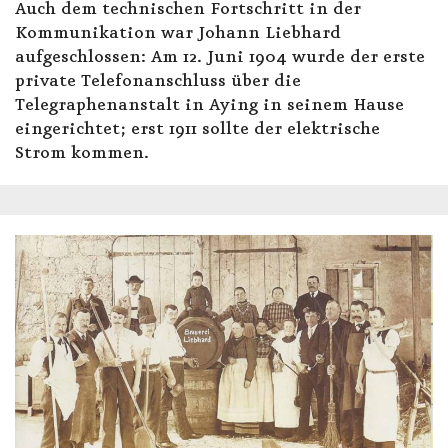
Auch dem technischen Fortschritt in der
Kommunikation war Johann Liebhard
aufgeschlossen: Am 12. Juni 1904 wurde der erste
private Telefonanschluss über die
Telegraphenanstalt in Aying in seinem Hause
eingerichtet; erst 1911 sollte der elektrische
Strom kommen.