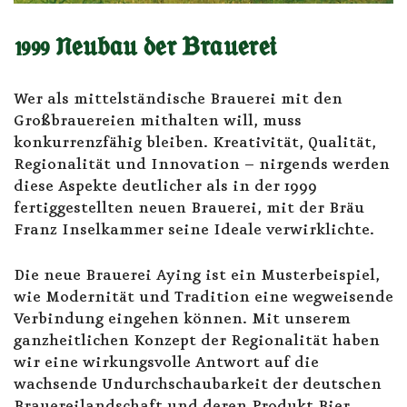
1999 Neubau der Brauerei
Wer als mittelständische Brauerei mit den
Großbrauereien mithalten will, muss
konkurrenzfähig bleiben. Kreativität, Qualität,
Regionalität und Innovation – nirgends werden
diese Aspekte deutlicher als in der 1999
fertiggestellten neuen Brauerei, mit der Bräu
Franz Inselkammer seine Ideale verwirklichte.
Die neue Brauerei Aying ist ein Musterbeispiel,
wie Modernität und Tradition eine wegweisende
Verbindung eingehen können. Mit unserem
ganzheitlichen Konzept der Regionalität haben
wir eine wirkungsvolle Antwort auf die
wachsende Undurchschaubarkeit der deutschen
Brauereilandschaft und deren Produkt Bier