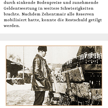
durch sinkende Bodenpreise und zunehmende
Geldentwertung in weitere Schwierigkeiten
brachte. Nachdem Zehentmair alle Reserven
mobilisiert hatte, konnte die Restschuld getilgt
werden.