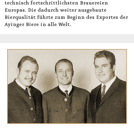
technisch fortschrittlichsten Brauereien
Europas. Die dadurch weiter ausgebaute
Bierqualität führte zum Beginn des Exportes der
Ayinger Biere in alle Welt.