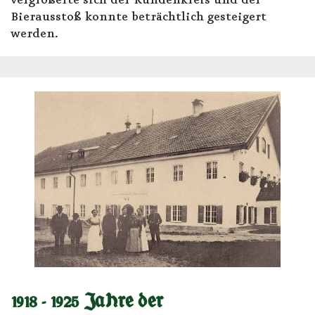
Bierausstoß konnte beträchtlich gesteigert
werden.
1918 - 1925 Jahre der