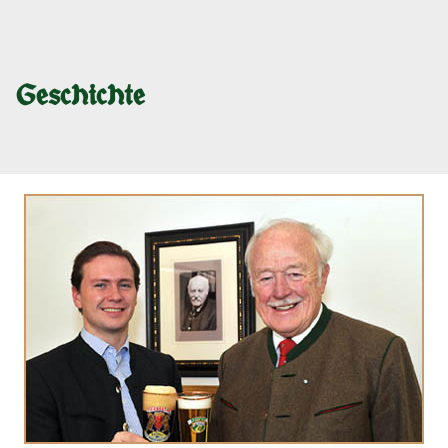
Geschichte