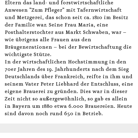
Eltern das land- und forstwirtschaftliche
Anwesen "Zum Pfleger" mit Tafernwirtschaft
und Metzgerei, das schon seit ca. 1810 im Besitz
der Familie war. Seine Frau Maria, eine
Posthalterstochter aus Markt Schwaben, war –
wie übrigens alle Frauen aus den
Bräugenerationen – bei der Bewirtschaftung die
wichtigste Stütze.
In der wirtschaftlichen Hochstimmung in den
70er Jahren des 19. Jahrhunderts nach dem Sieg
Deutschlands über Frankreich, reifte in ihm und
seinem Vater Peter Liebhard der Entschluss, eine
eigene Brauerei zu gründen. Dies war in dieser
Zeit nicht so außergewöhnlich, so gab es allein
in Bayern um 1880 etwa 6.000 Brauereien. Heute
sind davon noch rund 650 in Betrieb.