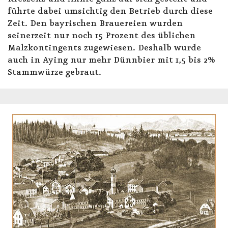
führte dabei umsichtig den Betrieb durch diese
Zeit. Den bayrischen Brauereien wurden
seinerzeit nur noch 15 Prozent des üblichen
Malzkontingents zugewiesen. Deshalb wurde
auch in Aying nur mehr Dünnbier mit 1,5 bis 2%
Stammwürze gebraut.