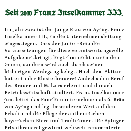
Seit 2010 Franz Inselkammer III.
Im Jahr 2010 ist der junge Bräu von Aying, Franz
Inselkammer III., in die Unternehmensleitung
eingestiegen. Dass der Junior-Bräu die
Voraussetzungen für diese verantwortungsvolle
Aufgabe mitbringt, liegt ihm nicht nur in den
Genen, sondern wird auch durch seinen
bisherigen Werdegang belegt: Nach dem Abitur
hat er in der Klosterbrauerei Andechs den Beruf
des Brauer und Mälzers erlernt und danach
Betriebswirtschaft studiert. Franz Inselkammer
jun. leitet das Familienunternehmen als 6. Bräu
von Aying und legt besonderen Wert auf den
Erhalt und die Pflege der authentischen
bayerischen Biere und Traditionen. Die Ayinger
Privatbrauerei gewinnt weltweit renommierte