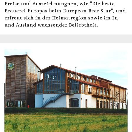
Preise und Auszeichnungnen, wie "Die beste
Brauerei Europas beim European Beer Star", und
erfreut sich in der Heimatregion sowie im In-
und Ausland wachsender Beliebtheit.