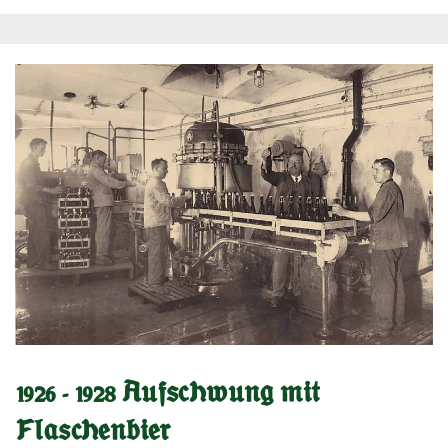
1926 - 1928 Aufschwung mit
Flaschenbier