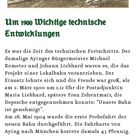
Um 1900 Wichtige technische
Entwicklungen
Es war die Zeit des technischen Fortschritts. Der
damalige Ayinger Bürgermeister Michael
Kometer und Johann Liebhard waren es, die das
Projekt einer Lokalbahn vorantrieben. Der
Einsatz lohnte sich und die Freude war groß, als
am 2. März 1900 um 1.12 Uhr die Postadjunktin
Maria Liebhard, spätere Frau Zehentmair, die
Depesche entgegennehmen konnte: "Unsere Bahn
ist genehmigt".
Am 28. Mai 1904 wurde die erste Probefahrt der
neuen Bahn durchgeführt. Die Fahrkarte von
Aying nach München kostete damals 43 Pfennig.