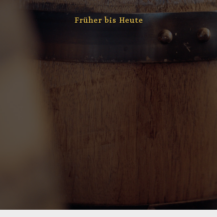
Früher bis Heute