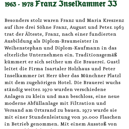
1963 - 1978 Franz Inselkammer II
Besonders stolz waren Franz und Maria Kreszenz
auf ihre drei Söhne Franz, August und Peter. 1963
trat der Älteste, Franz, nach einer fundierten
Ausbildung als Diplom-Braumeister in
Weihenstephan und Diplom-Kaufmann in das
elterliche Unternehmen ein. Traditionsgemäß
kümmert er sich seither um die Brauerei. Gustl
leitet die Firma Isartaler Holzhaus und Peter
Inselkammer ist Herr über das Münchner Platzl
mit dem zugehörigen Hotel. Die Brauerei wuchs
ständig weiter. 1970 wurden verschiedene
Anlagen zu klein und man beschloss, eine neue
moderne Abfüllanlage mit Filtration und
Versand am Ortsrand zu bauen. 1972 wurde sie
mit einer Stundenleistung von 30.000 Flaschen
in Betrieb genommen. Mit einem Ausstoß von