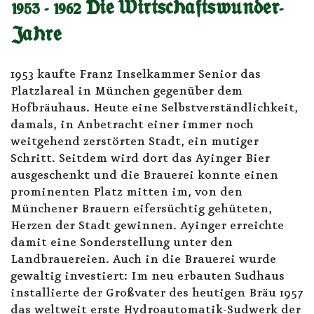
1953 - 1962 Die Wirtschaftswunder-
Jahre
1953 kaufte Franz Inselkammer Senior das
Platzlareal in München gegenüber dem
Hofbräuhaus. Heute eine Selbstverständlichkeit,
damals, in Anbetracht einer immer noch
weitgehend zerstörten Stadt, ein mutiger
Schritt. Seitdem wird dort das Ayinger Bier
ausgeschenkt und die Brauerei konnte einen
prominenten Platz mitten im, von den
Münchener Brauern eifersüchtig gehüteten,
Herzen der Stadt gewinnen. Ayinger erreichte
damit eine Sonderstellung unter den
Landbrauereien. Auch in die Brauerei wurde
gewaltig investiert: Im neu erbauten Sudhaus
installierte der Großvater des heutigen Bräu 1957
das weltweit erste Hydroautomatik-Sudwerk der