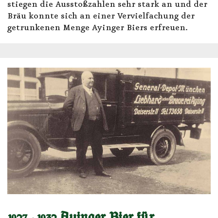
stiegen die Ausstoßzahlen sehr stark an und der
Bräu konnte sich an einer Vervielfachung der
getrunkenen Menge Ayinger Biers erfreuen.