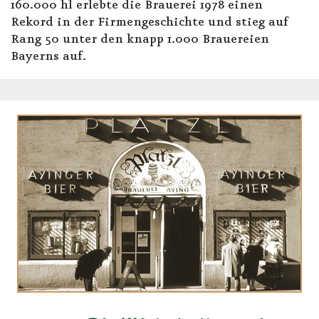
160.000 hl erlebte die Brauerei 1978 einen
Rekord in der Firmengeschichte und stieg auf
Rang 50 unter den knapp 1.000 Brauereien
Bayerns auf.