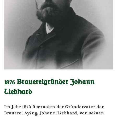
1876 Brauereigründer Johann
Liebhard
Im Jahr 1876 übernahm der Gründervater der
Brauerei Aying, Johann Liebhard, von seinen