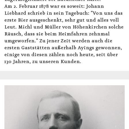
Am 2. Februar 1878 war es soweit: Johann
Liebhard schrieb in sein Tagebuch: "Von uns das
erste Bier ausgeschenkt, sehr gut und alles voll
Leut. Michl und Müller von Höhenkirchen solche
Räusch, dass sie beim Heimfahren zehnmal
umgeworfen." Zu jener Zeit werden auch die
ersten Gaststätten außerhalb Ayings gewonnen,
einige von diesen zählen noch heute, seit über
130 Jahren, zu unseren Kunden.