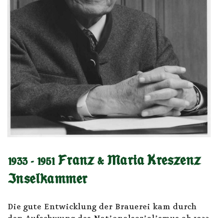
1933 - 1951 Franz & Maria Kreszenz
Inselkammer
Die gute Entwicklung der Brauerei kam durch