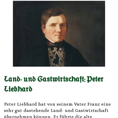
Land- und Gastwirtschaft: Peter
Liebhard
Peter Liebhard hat von seinem Vater Franz eine
sehr gut dastehende Land- und Gastwirtschaft
übernehmen können. Er führte die alte