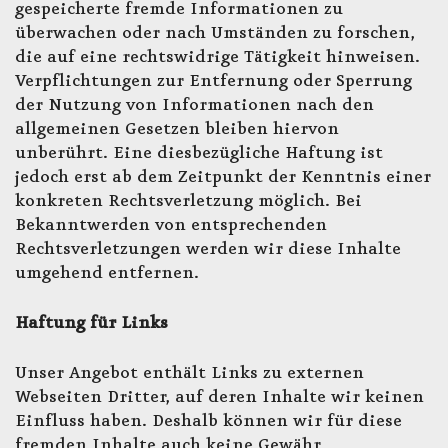
gespeicherte fremde Informationen zu
überwachen oder nach Umständen zu forschen,
die auf eine rechtswidrige Tätigkeit hinweisen.
Verpflichtungen zur Entfernung oder Sperrung
der Nutzung von Informationen nach den
allgemeinen Gesetzen bleiben hiervon
unberührt. Eine diesbezügliche Haftung ist
jedoch erst ab dem Zeitpunkt der Kenntnis einer
konkreten Rechtsverletzung möglich. Bei
Bekanntwerden von entsprechenden
Rechtsverletzungen werden wir diese Inhalte
umgehend entfernen.
Haftung für Links
Unser Angebot enthält Links zu externen
Webseiten Dritter, auf deren Inhalte wir keinen
Einfluss haben. Deshalb können wir für diese
fremden Inhalte auch keine Gewähr