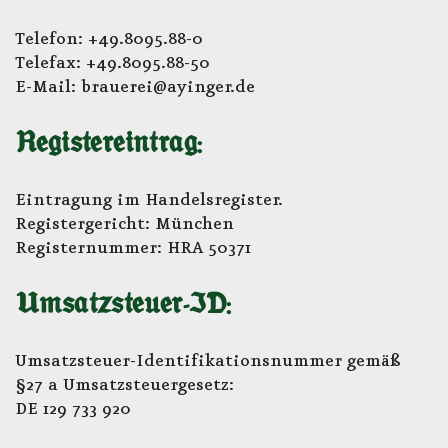
Telefon: +49.8095.88-0
Telefax: +49.8095.88-50
E-Mail: brauerei@ayinger.de
Registereintrag:
Eintragung im Handelsregister.
Registergericht: München
Registernummer: HRA 50371
Umsatzsteuer-ID:
Umsatzsteuer-Identifikationsnummer gemäß
§27 a Umsatzsteuergesetz:
DE 129 733 920