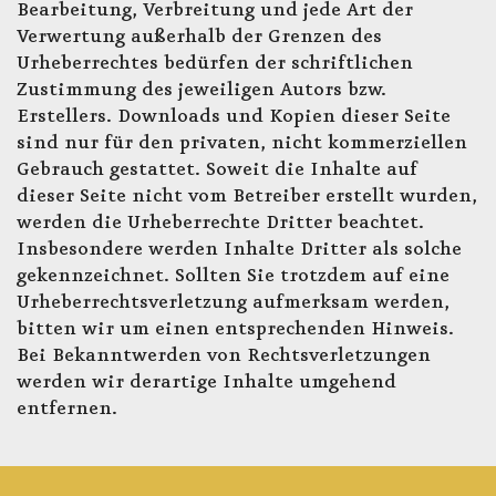
Bearbeitung, Verbreitung und jede Art der
Verwertung außerhalb der Grenzen des
Urheberrechtes bedürfen der schriftlichen
Zustimmung des jeweiligen Autors bzw.
Erstellers. Downloads und Kopien dieser Seite
sind nur für den privaten, nicht kommerziellen
Gebrauch gestattet. Soweit die Inhalte auf
dieser Seite nicht vom Betreiber erstellt wurden,
werden die Urheberrechte Dritter beachtet.
Insbesondere werden Inhalte Dritter als solche
gekennzeichnet. Sollten Sie trotzdem auf eine
Urheberrechtsverletzung aufmerksam werden,
bitten wir um einen entsprechenden Hinweis.
Bei Bekanntwerden von Rechtsverletzungen
werden wir derartige Inhalte umgehend
entfernen.