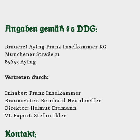
Angaben gemäß § 5 DDG:
Brauerei Aying Franz Inselkammer KG
Münchener Straße 21
85653 Aying
Vertreten durch:
Inhaber: Franz Inselkammer
Braumeister: Bernhard Neunhoeffer
Direktor: Helmut Erdmann
VL Export: Stefan Ibler
Kontakt: