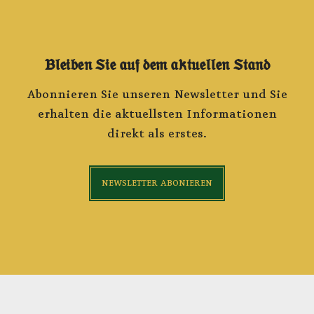
Bleiben Sie auf dem aktuellen Stand
Abonnieren Sie unseren Newsletter und Sie
erhalten die aktuellsten Informationen
direkt als erstes.
NEWSLETTER ABONIEREN