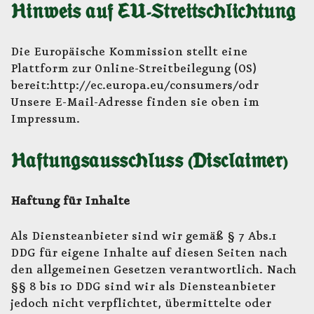
Hinweis auf EU-Streitschlichtung
Die Europäische Kommission stellt eine
Plattform zur Online-Streitbeilegung (OS)
bereit:http://ec.europa.eu/consumers/odr
Unsere E-Mail-Adresse finden sie oben im
Impressum.
Haftungsausschluss (Disclaimer)
Haftung für Inhalte
Als Diensteanbieter sind wir gemäß § 7 Abs.1
DDG für eigene Inhalte auf diesen Seiten nach
den allgemeinen Gesetzen verantwortlich. Nach
§§ 8 bis 10 DDG sind wir als Diensteanbieter
jedoch nicht verpflichtet, übermittelte oder