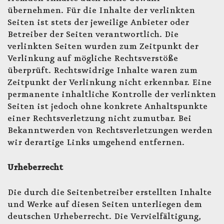
übernehmen. Für die Inhalte der verlinkten
Seiten ist stets der jeweilige Anbieter oder
Betreiber der Seiten verantwortlich. Die
verlinkten Seiten wurden zum Zeitpunkt der
Verlinkung auf mögliche Rechtsverstöße
überprüft. Rechtswidrige Inhalte waren zum
Zeitpunkt der Verlinkung nicht erkennbar. Eine
permanente inhaltliche Kontrolle der verlinkten
Seiten ist jedoch ohne konkrete Anhaltspunkte
einer Rechtsverletzung nicht zumutbar. Bei
Bekanntwerden von Rechtsverletzungen werden
wir derartige Links umgehend entfernen.
Urheberrecht
Die durch die Seitenbetreiber erstellten Inhalte
und Werke auf diesen Seiten unterliegen dem
deutschen Urheberrecht. Die Vervielfältigung,